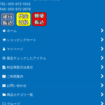
TEL:
055-972-1932
FAX:
055-972-2678
ホーム
ショッピングカート
マイページ
最近チェックしたアイテム
特定商取引法表示
ご利用案内
お問い合わせ
商品カテゴリ一覧
グループ