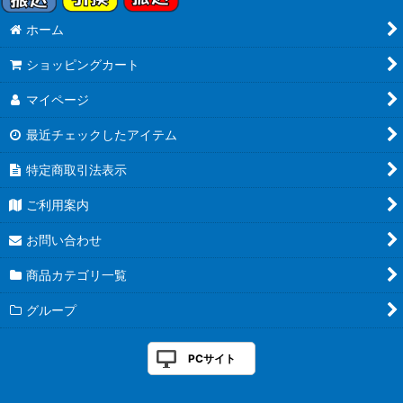
ホーム
ショッピングカート
マイページ
最近チェックしたアイテム
特定商取引法表示
ご利用案内
お問い合わせ
商品カテゴリ一覧
グループ
PCサイト