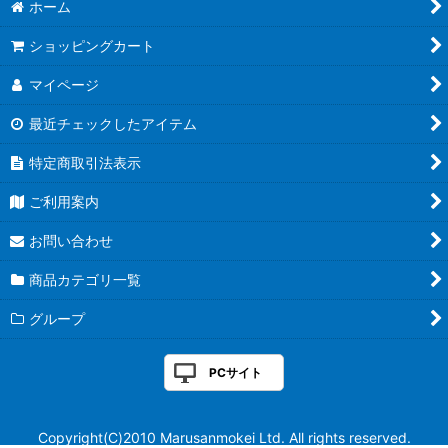
ホーム
ショッピングカート
マイページ
最近チェックしたアイテム
特定商取引法表示
ご利用案内
お問い合わせ
商品カテゴリ一覧
グループ
PCサイト
Copyright(C)2010 Marusanmokei Ltd. All rights reserved.