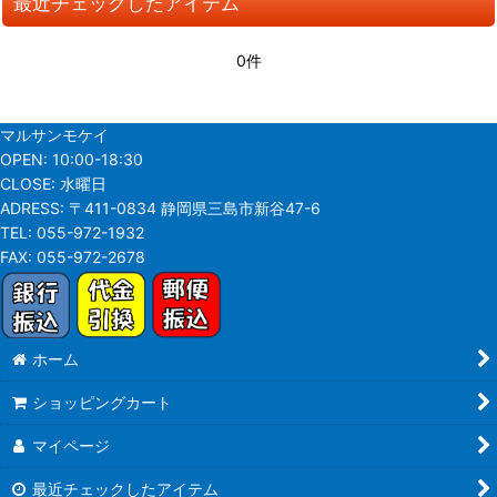
最近チェックしたアイテム
0件
マルサンモケイ
OPEN:
10:00-18:30
CLOSE:
水曜日
ADRESS:
〒411-0834 静岡県三島市新谷47-6
TEL:
055-972-1932
FAX:
055-972-2678
ホーム
ショッピングカート
マイページ
最近チェックしたアイテム