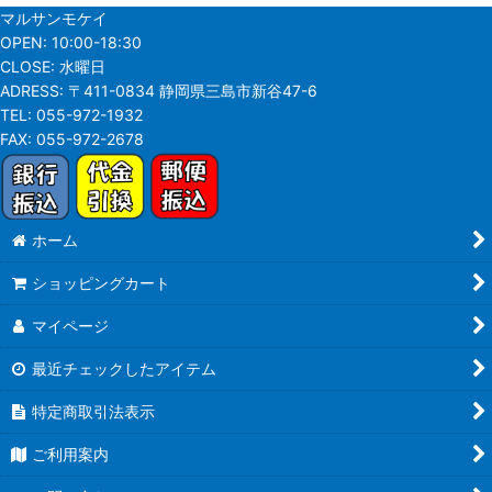
マルサンモケイ
OPEN:
10:00-18:30
CLOSE:
水曜日
ADRESS:
〒411-0834 静岡県三島市新谷47-6
TEL:
055-972-1932
FAX:
055-972-2678
ホーム
ショッピングカート
マイページ
最近チェックしたアイテム
特定商取引法表示
ご利用案内