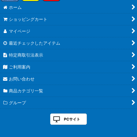
ホーム
ショッピングカート
マイページ
最近チェックしたアイテム
特定商取引法表示
ご利用案内
お問い合わせ
商品カテゴリ一覧
グループ
PCサイト