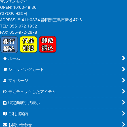
マルサンモケイ
OPEN:
10:00-18:30
CLOSE:
水曜日
ADRESS:
〒411-0834 静岡県三島市新谷47-6
TEL:
055-972-1932
FAX:
055-972-2678
ホーム
ショッピングカート
マイページ
最近チェックしたアイテム
特定商取引法表示
ご利用案内
お問い合わせ