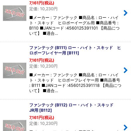
7,161
円
(税込)
定価
:
10,230
円
■メーカー : ファンテック ■商品名 : ロー・ハイ
ト・スキッド ヒロボーイーグル用 ■商品番号 :
B110 ■JANコード :4560125391101 【商品につ
いて】 ■適合…
ファンテック (B111) ロー・ハイト・スキッド ヒ
ロボーフレイヤー用
[
B111
]
7,161
円
(税込)
定価
:
10,230
円
■メーカー : ファンテック ■商品名 : ロー・ハイ
ト・スキッド ヒロボーフレイヤー用 ■商品番号
: B111 ■JANコード :4560125391118 【商品につ
いて】 ■適合…
ファンテック (B112) ロー・ハイト・スキッド
JR用
[
B112
]
7,161
円
(税込)
定価
:
10,230
円