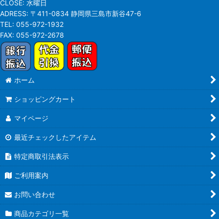
CLOSE:
水曜日
ADRESS:
〒411-0834 静岡県三島市新谷47-6
TEL:
055-972-1932
FAX:
055-972-2678
ホーム
ショッピングカート
マイページ
最近チェックしたアイテム
特定商取引法表示
ご利用案内
お問い合わせ
商品カテゴリ一覧