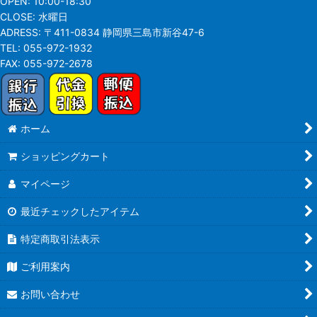
OPEN:
10:00-18:30
CLOSE:
水曜日
ADRESS:
〒411-0834 静岡県三島市新谷47-6
TEL:
055-972-1932
FAX:
055-972-2678
ホーム
ショッピングカート
マイページ
最近チェックしたアイテム
特定商取引法表示
ご利用案内
お問い合わせ