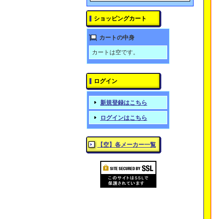
ショッピングカート
カートの中身
カートは空です。
ログイン
新規登録はこちら
ログインはこちら
【空】各メーカー一覧