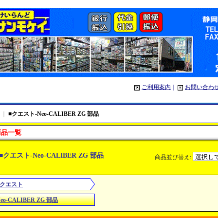
ご利用案内
｜
お問い合わ
｜
■クエスト-Neo-CALIBER ZG 部品
商品一覧
■クエスト-Neo-CALIBER ZG 部品
商品並び替え
:
■クエスト
eo-CALIBER ZG 部品