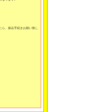
。
たら、振込手続きお願い致し