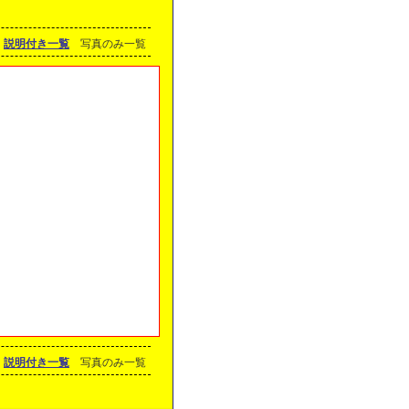
説明付き一覧
写真のみ一覧
説明付き一覧
写真のみ一覧