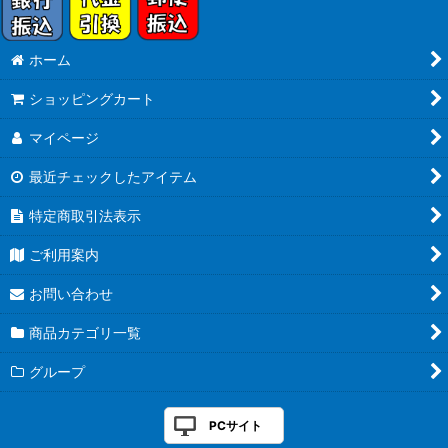
ホーム
ショッピングカート
マイページ
最近チェックしたアイテム
特定商取引法表示
ご利用案内
お問い合わせ
商品カテゴリ一覧
グループ
PCサイト