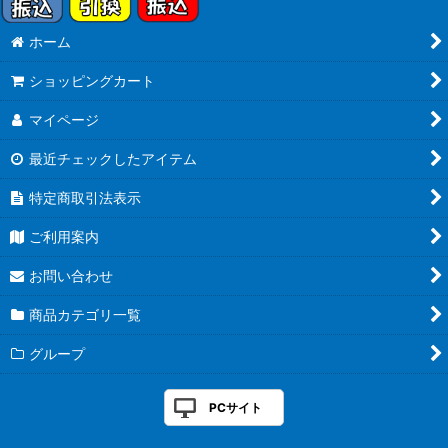
ホーム
ショッピングカート
マイページ
最近チェックしたアイテム
特定商取引法表示
ご利用案内
お問い合わせ
商品カテゴリ一覧
グループ
PCサイト