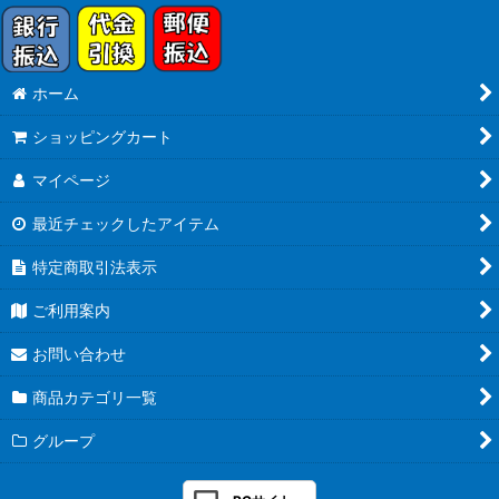
ホーム
ショッピングカート
マイページ
最近チェックしたアイテム
特定商取引法表示
ご利用案内
お問い合わせ
商品カテゴリ一覧
グループ