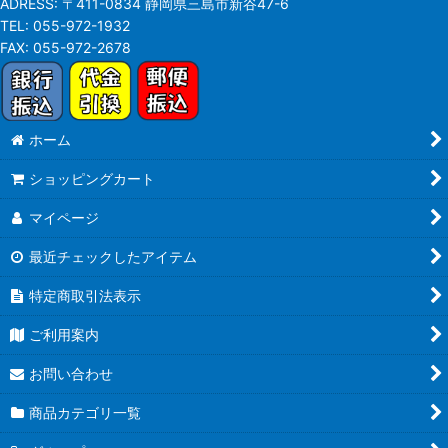
ADRESS:
〒411-0834 静岡県三島市新谷47-6
TEL:
055-972-1932
FAX:
055-972-2678
ホーム
ショッピングカート
マイページ
最近チェックしたアイテム
特定商取引法表示
ご利用案内
お問い合わせ
商品カテゴリ一覧