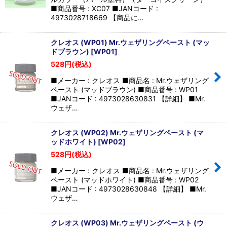
■商品番号 : XC07 ■JANコード :
4973028718669 【商品に…
クレオス (WP01) Mr.ウェザリングペースト (マッ
ドブラウン)
[
WP01
]
528
円
(税込)
■メーカー : クレオス ■商品名 : Mr.ウェザリング
ペースト (マッドブラウン) ■商品番号 : WP01
■JANコード : 4973028630831 【詳細】 ■Mr.
ウェザ…
クレオス (WP02) Mr.ウェザリングペースト (マ
ッドホワイト)
[
WP02
]
528
円
(税込)
■メーカー : クレオス ■商品名 : Mr.ウェザリング
ペースト (マッドホワイト) ■商品番号 : WP02
■JANコード : 4973028630848 【詳細】 ■Mr.
ウェザ…
クレオス (WP03) Mr.ウェザリングペースト (ウ