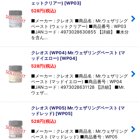
ェットクリアー)
[
WP03
]
528
円
(税込)
■メーカー : クレオス ■商品名 : Mr.ウェザリング
ペースト (ウェットクリアー) ■商品番号 : WP03
■JANコード : 4973028630855 【詳細】 ■水分
を含ん…
クレオス (WP04) Mr.ウェザリングペースト (マ
ッドイエロー)
[
WP04
]
528
円
(税込)
■メーカー : クレオス ■商品名 : Mr.ウェザリング
ペースト (マッドイエロー) ■商品番号 : WP04
■JANコード : 4973028631128 【詳細】 ■Mr.
ウェザ…
クレオス (WP05) Mr.ウェザリングペースト (マ
ッドレッド)
[
WP05
]
528
円
(税込)
■メーカー : クレオス ■商品名 : Mr.ウェザリング
ペースト (マッドレッド) ■商品番号 : WP05