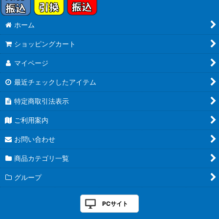
ホーム
ショッピングカート
マイページ
最近チェックしたアイテム
特定商取引法表示
ご利用案内
お問い合わせ
商品カテゴリ一覧
グループ
PCサイト