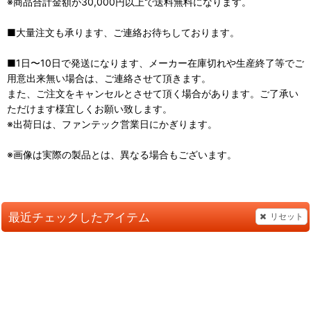
※商品合計金額が30,000円以上で送料無料になります。
■大量注文も承ります、ご連絡お待ちしております。
■1日〜10日で発送になります、メーカー在庫切れや生産終了等でご
用意出来無い場合は、ご連絡させて頂きます。
また、ご注文をキャンセルとさせて頂く場合があります。ご了承い
ただけます様宜しくお願い致します。
※出荷日は、ファンテック営業日にかぎります。
※画像は実際の製品とは、異なる場合もございます。
最近チェックしたアイテム
リセット