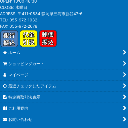
OPEN:
10:00-18:30
CLOSE:
水曜日
ADRESS:
〒411-0834 静岡県三島市新谷47-6
TEL:
055-972-1932
FAX:
055-972-2678
ホーム
ショッピングカート
マイページ
最近チェックしたアイテム
特定商取引法表示
ご利用案内
お問い合わせ