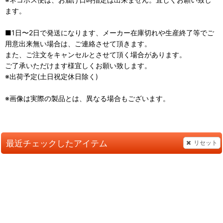
ます。
■1日〜2日で発送になります、メーカー在庫切れや生産終了等でご
用意出来無い場合は、ご連絡させて頂きます。
また、ご注文をキャンセルとさせて頂く場合があります。
ご了承いただけます様宜しくお願い致します。
※出荷予定(土日祝定休日除く)
※画像は実際の製品とは、異なる場合もございます。
最近チェックしたアイテム
リセット