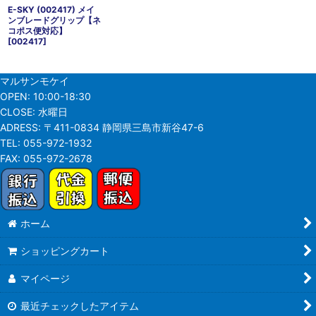
E-SKY (002417) メイ
ンブレードグリップ【ネ
コポス便対応】
[
002417
]
マルサンモケイ
OPEN:
10:00-18:30
CLOSE:
水曜日
ADRESS:
〒411-0834 静岡県三島市新谷47-6
TEL:
055-972-1932
FAX:
055-972-2678
ホーム
ショッピングカート
マイページ
最近チェックしたアイテム