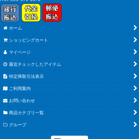
ホーム
ショッピングカート
マイページ
最近チェックしたアイテム
特定商取引法表示
ご利用案内
お問い合わせ
商品カテゴリ一覧
グループ