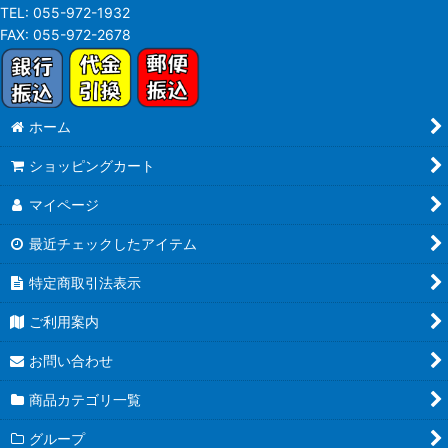
TEL:
055-972-1932
FAX:
055-972-2678
ホーム
ショッピングカート
マイページ
最近チェックしたアイテム
特定商取引法表示
ご利用案内
お問い合わせ
商品カテゴリ一覧
グループ