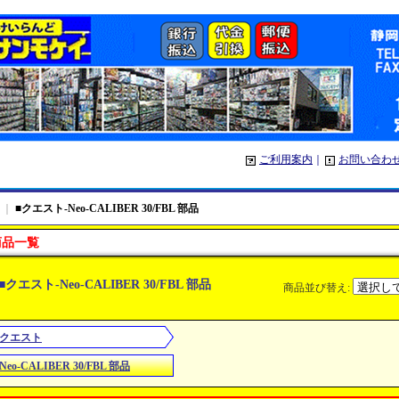
ご利用案内
｜
お問い合わ
｜
■クエスト-Neo-CALIBER 30/FBL 部品
商品一覧
■クエスト-Neo-CALIBER 30/FBL 部品
商品並び替え
:
■クエスト
Neo-CALIBER 30/FBL 部品