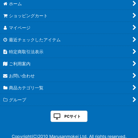
ホーム
ショッピングカート
マイページ
最近チェックしたアイテム
特定商取引法表示
ご利用案内
お問い合わせ
商品カテゴリ一覧
グループ
PCサイト
Copyright(C)2010 Marusanmokei Ltd. All rights reserved.