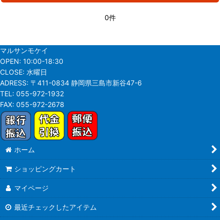
0件
マルサンモケイ
OPEN:
10:00-18:30
CLOSE:
水曜日
ADRESS:
〒411-0834 静岡県三島市新谷47-6
TEL:
055-972-1932
FAX:
055-972-2678
ホーム
ショッピングカート
マイページ
最近チェックしたアイテム