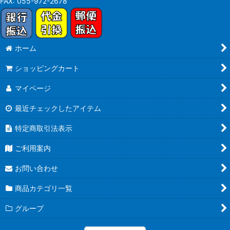
FAX:
055-972-2678
ホーム
ショッピングカート
マイページ
最近チェックしたアイテム
特定商取引法表示
ご利用案内
お問い合わせ
商品カテゴリ一覧
グループ