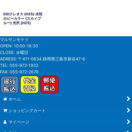
GSIクレオス (H25) 水性
ホビーカラー (スカイブ
ルー) 光沢
[
H25
]
マルサンモケイ
OPEN:
10:00-18:30
CLOSE:
水曜日
ADRESS:
〒411-0834 静岡県三島市新谷47-6
TEL:
055-972-1932
FAX:
055-972-2678
ホーム
ショッピングカート
マイページ