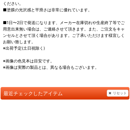
ください。
■塗膜の光沢感と平滑さは非常に優れています。
■1日〜2日で発送になります、メーカー在庫切れや生産終了等でご
用意出来無い場合は、ご連絡させて頂きます。また、ご注文をキャ
ンセルとさせて頂く場合があります。ご了承いただけます様宜しく
お願い致します。
※出荷予定(土日祝除く)
※画像の色見本は目安です。
※画像は実際の製品とは、異なる場合もございます。
最近チェックしたアイテム
リセット