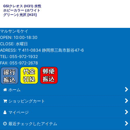
GSIクレオス (H31) 水性
ホビーカラー (ホワイト
グリーン) 光沢
[
H31
]
マルサンモケイ
OPEN:
10:00-18:30
CLOSE:
水曜日
ADRESS:
〒411-0834 静岡県三島市新谷47-6
TEL:
055-972-1932
FAX:
055-972-2678
ホーム
ショッピングカート
マイページ
最近チェックしたアイテム