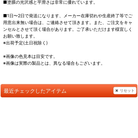
■塗膜の光沢感と平滑さは非常に優れています。
■1日〜2日で発送になります、メーカー在庫切れや生産終了等でご
用意出来無い場合は、ご連絡させて頂きます。また、ご注文をキャ
ンセルとさせて頂く場合があります。ご了承いただけます様宜しく
お願い致します。
※出荷予定(土日祝除く)
※画像の色見本は目安です。
※画像は実際の製品とは、異なる場合もございます。
最近チェックしたアイテム
リセット