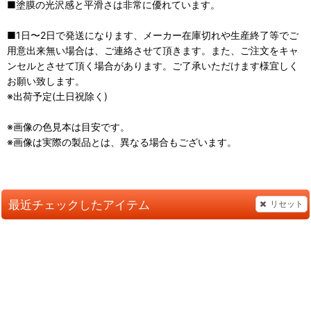
■塗膜の光沢感と平滑さは非常に優れています。
■1日〜2日で発送になります、メーカー在庫切れや生産終了等でご
用意出来無い場合は、ご連絡させて頂きます。また、ご注文をキャ
ンセルとさせて頂く場合があります。ご了承いただけます様宜しく
お願い致します。
※出荷予定(土日祝除く)
※画像の色見本は目安です。
※画像は実際の製品とは、異なる場合もございます。
最近チェックしたアイテム
リセット