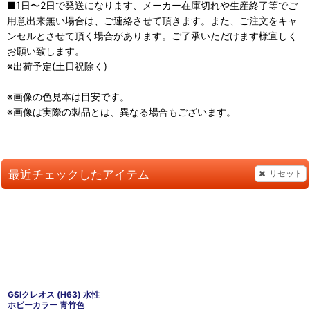
■1日〜2日で発送になります、メーカー在庫切れや生産終了等でご
用意出来無い場合は、ご連絡させて頂きます。また、ご注文をキャ
ンセルとさせて頂く場合があります。ご了承いただけます様宜しく
お願い致します。
※出荷予定(土日祝除く)
※画像の色見本は目安です。
※画像は実際の製品とは、異なる場合もございます。
最近チェックしたアイテム
リセット
GSIクレオス (H63) 水性
ホビーカラー 青竹色