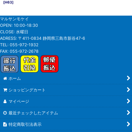
[
H63
]
マルサンモケイ
OPEN:
10:00-18:30
CLOSE:
水曜日
ADRESS:
〒411-0834 静岡県三島市新谷47-6
TEL:
055-972-1932
FAX:
055-972-2678
ホーム
ショッピングカート
マイページ
最近チェックしたアイテム
特定商取引法表示