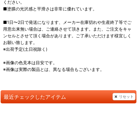
ください。
■塗膜の光沢感と平滑さは非常に優れています。
■1日〜2日で発送になります、メーカー在庫切れや生産終了等でご
用意出来無い場合は、ご連絡させて頂きます。また、ご注文をキャ
ンセルとさせて頂く場合があります。ご了承いただけます様宜しく
お願い致します。
※出荷予定(土日祝除く)
※画像の色見本は目安です。
※画像は実際の製品とは、異なる場合もございます。
最近チェックしたアイテム
リセット