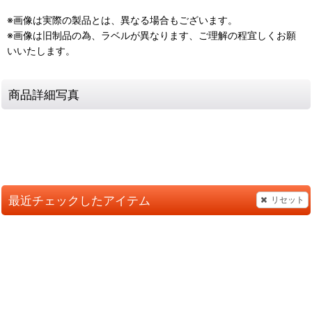
※画像は実際の製品とは、異なる場合もございます。
※画像は旧制品の為、ラベルが異なります、ご理解の程宜しくお願
いいたします。
商品詳細写真
最近チェックしたアイテム
リセット