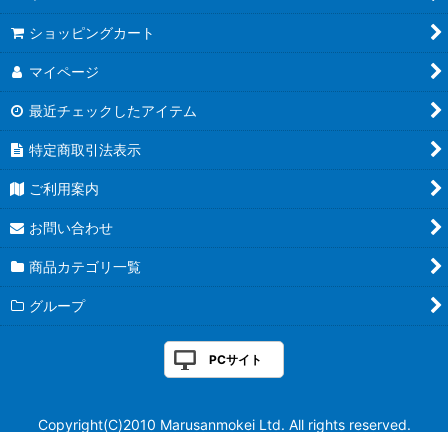
ショッピングカート
マイページ
最近チェックしたアイテム
特定商取引法表示
ご利用案内
お問い合わせ
商品カテゴリ一覧
グループ
PCサイト
Copyright(C)2010 Marusanmokei Ltd. All rights reserved.