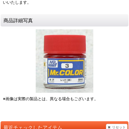
いいたします。
商品詳細写真
※画像は実際の製品とは、異なる場合もございます。
最近チェックしたアイテム
リセット