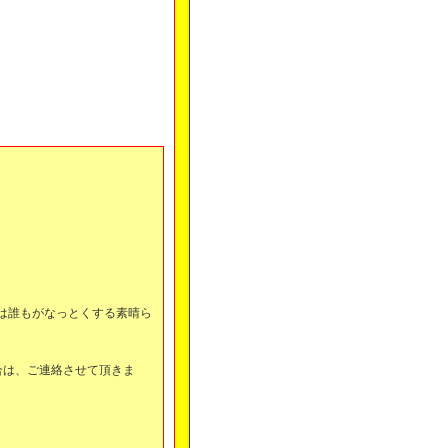
度は誰もがなっとくする素晴ら
合は、ご連絡させて頂きま