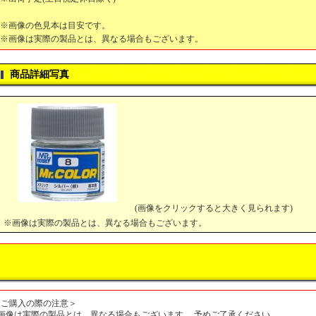
※画像の色見本は目安です。
※画像は実際の製品とは、異なる場合もございます。
商品詳細写真
(画像をクリックすると大きく見られます)
※画像は実際の製品とは、異なる場合もございます。
＜ご購入の際の注意＞
■画像は実際の製品とは、異なる場合もございます。 予めご了承ください。