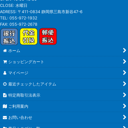
CLOSE:
水曜日
ADRESS:
〒411-0834 静岡県三島市新谷47-6
TEL:
055-972-1932
FAX:
055-972-2678
ホーム
ショッピングカート
マイページ
最近チェックしたアイテム
特定商取引法表示
ご利用案内
お問い合わせ