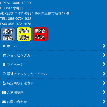
OPEN:
10:00-18:30
CLOSE:
水曜日
ADRESS:
〒411-0834 静岡県三島市新谷47-6
TEL:
055-972-1932
FAX:
055-972-2678
ホーム
ショッピングカート
マイページ
最近チェックしたアイテム
特定商取引法表示
ご利用案内
お問い合わせ