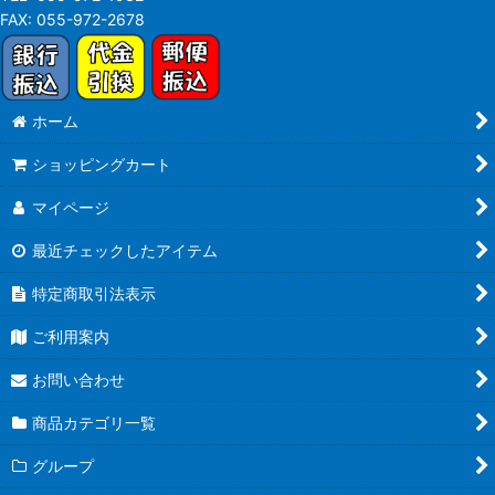
FAX:
055-972-2678
ホーム
ショッピングカート
マイページ
最近チェックしたアイテム
特定商取引法表示
ご利用案内
お問い合わせ
商品カテゴリ一覧
グループ