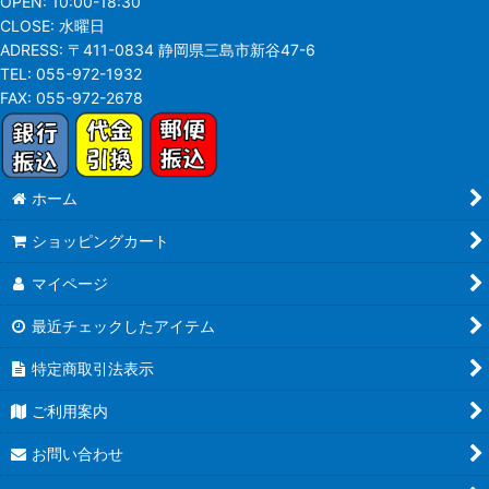
OPEN:
10:00-18:30
CLOSE:
水曜日
ADRESS:
〒411-0834 静岡県三島市新谷47-6
TEL:
055-972-1932
FAX:
055-972-2678
ホーム
ショッピングカート
マイページ
最近チェックしたアイテム
特定商取引法表示
ご利用案内
お問い合わせ