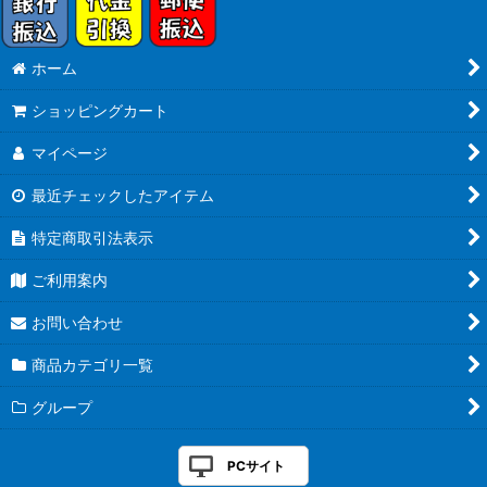
ホーム
ショッピングカート
マイページ
最近チェックしたアイテム
特定商取引法表示
ご利用案内
お問い合わせ
商品カテゴリ一覧
グループ
PCサイト