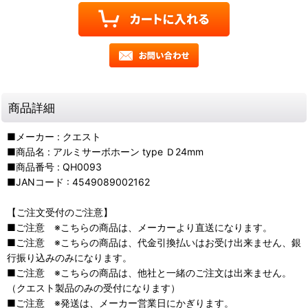
商品詳細
■メーカー : クエスト
■商品名 : アルミサーボホーン type Ｄ24mm
■商品番号 : QH0093
■JANコード : 4549089002162
【ご注文受付のご注意】
■ご注意 ※こちらの商品は、メーカーより直送になります。
■ご注意 ※こちらの商品は、代金引換払いはお受け出来ません、銀
行振り込みのみになります。
■ご注意 ※こちらの商品は、他社と一緒のご注文は出来ません。
（クエスト製品のみの受付になります）
■ご注意 ※発送は、メーカー営業日にかぎります。