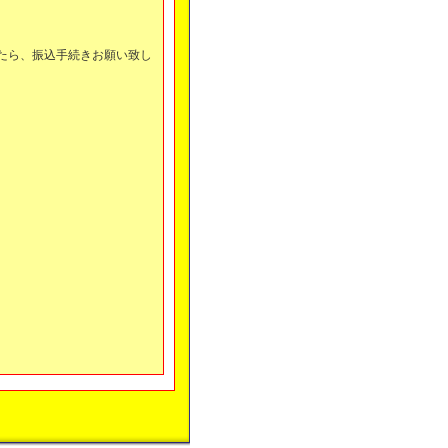
。
たら、振込手続きお願い致し