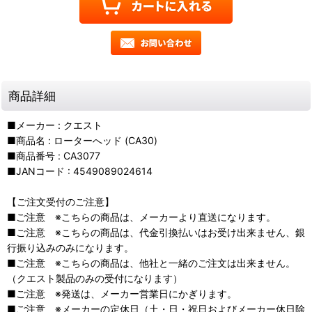
商品詳細
■メーカー : クエスト
■商品名 : ローターへッド (CA30)
■商品番号 : CA3077
■JANコード : 4549089024614
【ご注文受付のご注意】
■ご注意 ※こちらの商品は、メーカーより直送になります。
■ご注意 ※こちらの商品は、代金引換払いはお受け出来ません、銀
行振り込みのみになります。
■ご注意 ※こちらの商品は、他社と一緒のご注文は出来ません。
（クエスト製品のみの受付になります）
■ご注意 ※発送は、メーカー営業日にかぎります。
■ご注意 ※メーカーの定休日（土・日・祝日およびメーカー休日除