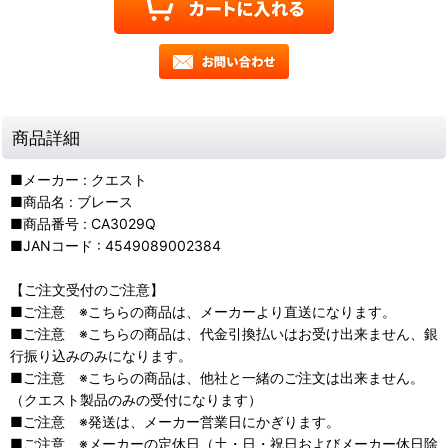
商品詳細
■メーカー : クエスト
■商品名 : ブレース
■商品番号 : CA3029Q
■JANコード : 4549089002384
【ご注文受付のご注意】
■ご注意 ※こちらの商品は、メーカーより直送になります。
■ご注意 ※こちらの商品は、代金引換払いはお受け出来ません、銀
行振り込みのみになります。
■ご注意 ※こちらの商品は、他社と一緒のご注文は出来ません。
（クエスト製品のみの受付になります）
■ご注意 ※発送は、メーカー営業日にかぎります。
■ご注意 ※メーカーの定休日（土・日・祝日およびメーカー休日除