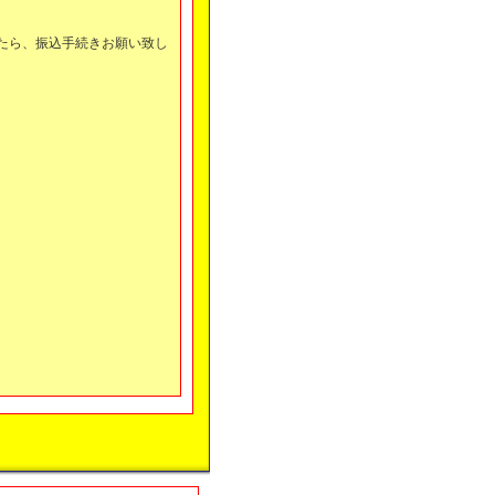
。
たら、振込手続きお願い致し