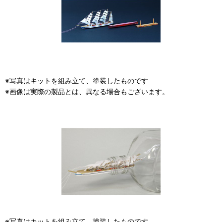
※写真はキットを組み立て、塗装したものです
※画像は実際の製品とは、異なる場合もございます。
※写真はキットを組み立て、塗装したものです