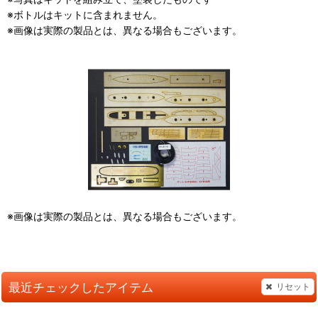
※ボトルはキットに含まれません。
※画像は実際の製品とは、異なる場合もございます。
※画像は実際の製品とは、異なる場合もございます。
最近チェックしたアイテム
リセット