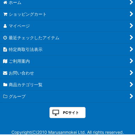
ホーム
ショッピングカート
マイページ
最近チェックしたアイテム
特定商取引法表示
ご利用案内
お問い合わせ
商品カテゴリ一覧
グループ
PCサイト
Copyright(C)2010 Marusanmokei Ltd. All rights reserved.