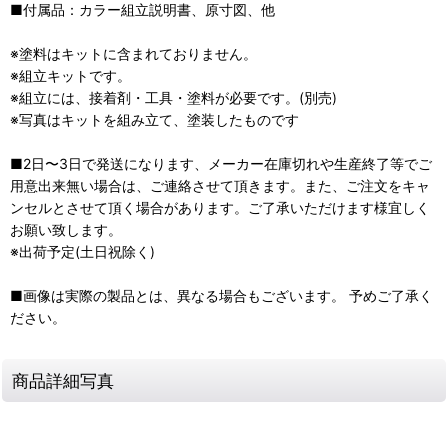
■付属品：カラー組立説明書、原寸図、他
※塗料はキットに含まれておりません。
※組立キットです。
※組立には、接着剤・工具・塗料が必要です。(別売)
※写真はキットを組み立て、塗装したものです
■2日〜3日で発送になります、メーカー在庫切れや生産終了等でご
用意出来無い場合は、ご連絡させて頂きます。また、ご注文をキャ
ンセルとさせて頂く場合があります。ご了承いただけます様宜しく
お願い致します。
※出荷予定(土日祝除く)
■画像は実際の製品とは、異なる場合もございます。 予めご了承く
ださい。
商品詳細写真