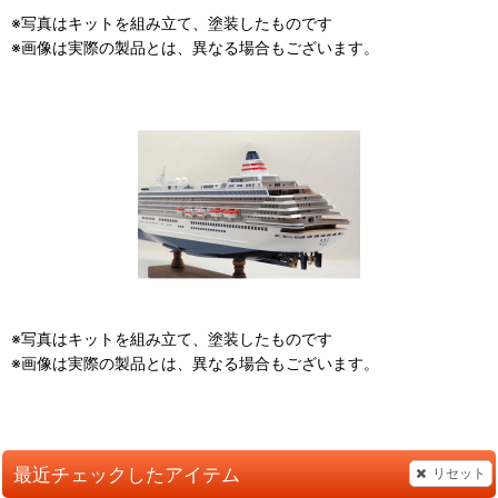
※写真はキットを組み立て、塗装したものです
※画像は実際の製品とは、異なる場合もございます。
※写真はキットを組み立て、塗装したものです
※画像は実際の製品とは、異なる場合もございます。
最近チェックしたアイテム
リセット