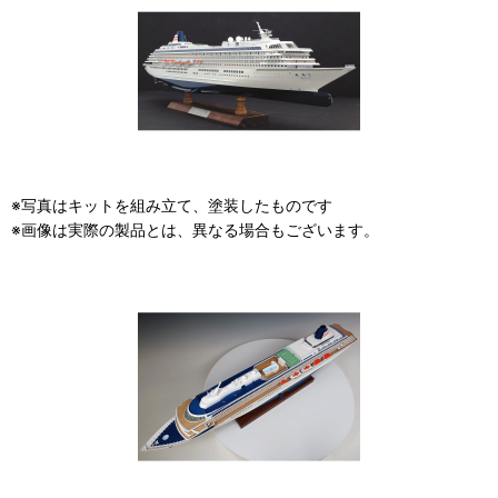
※写真はキットを組み立て、塗装したものです
※画像は実際の製品とは、異なる場合もございます。