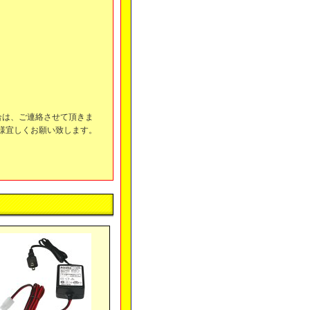
合は、ご連絡させて頂きま
様宜しくお願い致します。