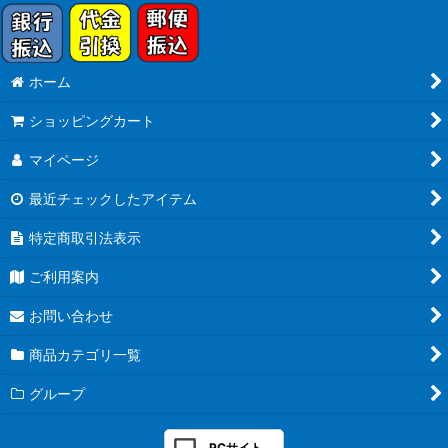
ホーム
ショッピングカート
マイページ
最近チェックしたアイテム
特定商取引法表示
ご利用案内
お問い合わせ
商品カテゴリ一覧
グループ
PCサイト