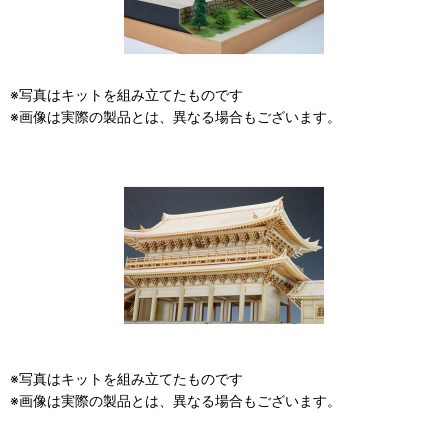
※写真はキットを組み立てたものです
※画像は実際の製品とは、異なる場合もございます。
※写真はキットを組み立てたものです
※画像は実際の製品とは、異なる場合もございます。