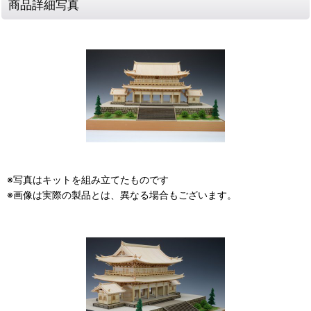
商品詳細写真
※写真はキットを組み立てたものです
※画像は実際の製品とは、異なる場合もございます。