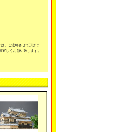
合は、ご連絡させて頂きま
様宜しくお願い致します。