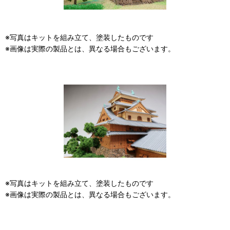
※写真はキットを組み立て、塗装したものです
※画像は実際の製品とは、異なる場合もございます。
※写真はキットを組み立て、塗装したものです
※画像は実際の製品とは、異なる場合もございます。