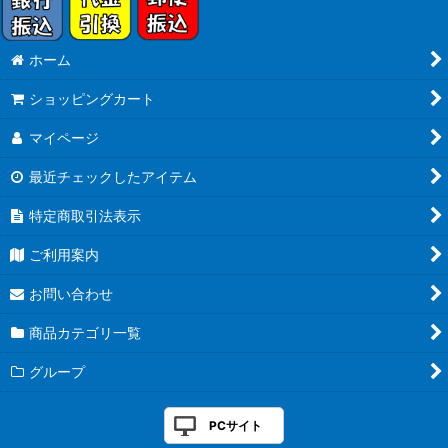
ホーム
ショッピングカート
マイページ
最近チェックしたアイテム
特定商取引法表示
ご利用案内
お問い合わせ
商品カテゴリ一覧
グループ
PCサイト