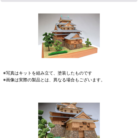
※写真はキットを組み立て、塗装したものです
※画像は実際の製品とは、異なる場合もございます。